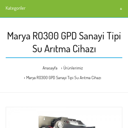
Kategoriler
Marya RO300 GPD Sanayi Tipi
Su Arıtma Cihazı
Anasayfa
Ürünlerimiz
Marya RO300 GPD Sanayi Tipi Su Arıtma Cihazı