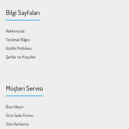
Bilgi Sayfaları
Hakkımızda
Teslimat Bilgisi
Gizlilik Politikası
Şartlar ve Koşullar
Müşteri Servisi
Bize Ulaşın
Ürün İade Formu
Site Haritamız