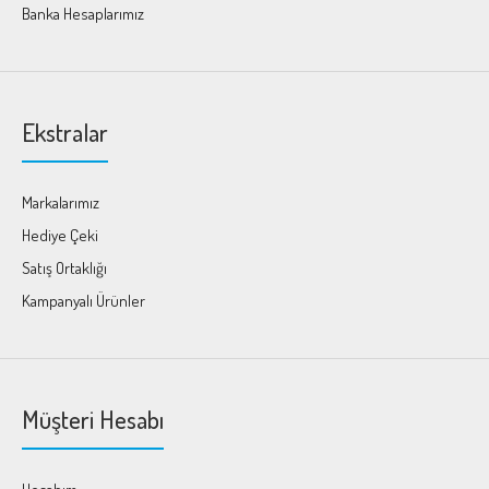
Banka Hesaplarımız
Ekstralar
Markalarımız
Hediye Çeki
Satış Ortaklığı
Kampanyalı Ürünler
Müşteri Hesabı