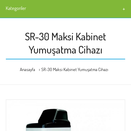
Kategoriler
SR-30 Maksi Kabinet
Yumuşatma Cihazı
Anasayfa
SR-30 Maksi Kabinet Yumuşatma Cihazı