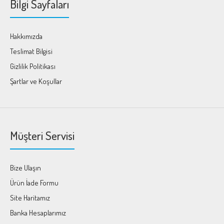
Bilgi Sayfaları
Hakkımızda
Teslimat Bilgisi
Gizlilik Politikası
Şartlar ve Koşullar
Müşteri Servisi
Bize Ulaşın
Ürün İade Formu
Site Haritamız
Banka Hesaplarımız