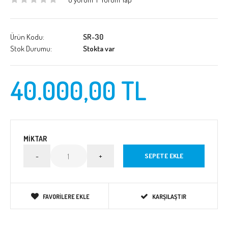
Ürün Kodu:
SR-30
Stok Durumu:
Stokta var
40.000,00 TL
MIKTAR
FAVORILERE EKLE
KARŞILAŞTIR