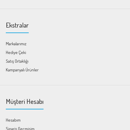
Ekstralar
Markalarımız
Hediye Çeki
Satış Ortaklığı
Kampanyalı Ürünler
Müşteri Hesabı
Hesabım
Sipariş Geçmişim