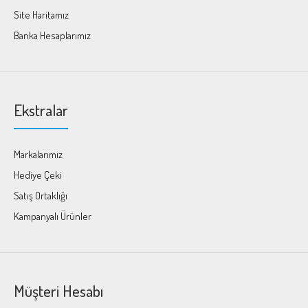
Site Haritamız
Banka Hesaplarımız
Ekstralar
Markalarımız
Hediye Çeki
Satış Ortaklığı
Kampanyalı Ürünler
Müşteri Hesabı