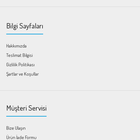
Bilgi Sayfaları
Hakkımızda
Teslimat Bilgisi
Gizlilik Politikası
Şartlar ve Koşullar
Müşteri Servisi
Bize Ulaşın
Ürün İade Formu