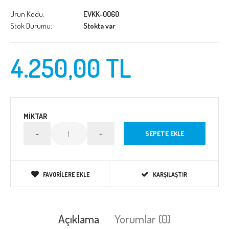
Ürün Kodu:
EVKK-0060
Stok Durumu:
Stokta var
4.250,00 TL
MIKTAR
FAVORILERE EKLE
KARŞILAŞTIR
Açıklama
Yorumlar (0)