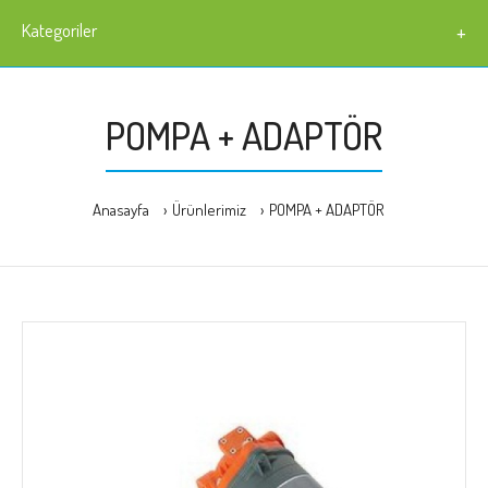
Kategoriler
POMPA + ADAPTÖR
Anasayfa
Ürünlerimiz
POMPA + ADAPTÖR